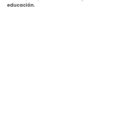
educación.