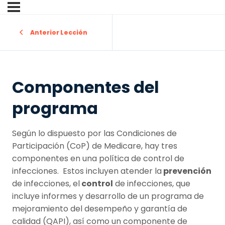
Anterior Lección
Componentes del
programa
Según lo dispuesto por las Condiciones de
Participación (CoP) de Medicare, hay tres
componentes en una política de control de
infecciones. Estos incluyen atender la
prevención
de infecciones, el
control
de infecciones, que
incluye informes y desarrollo de un programa de
mejoramiento del desempeño y garantía de
calidad (QAPI), así como un componente de