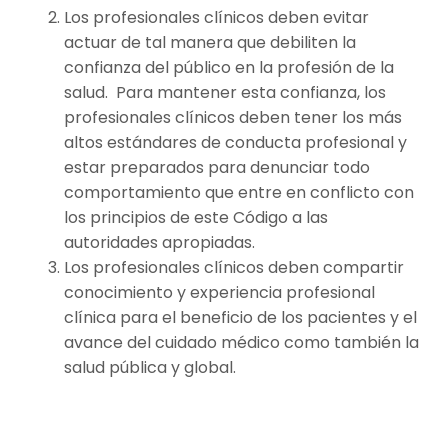
Los profesionales clínicos deben evitar
actuar de tal manera que debiliten la
confianza del público en la profesión de la
salud. Para mantener esta confianza, los
profesionales clínicos deben tener los más
altos estándares de conducta profesional y
estar preparados para denunciar todo
comportamiento que entre en conflicto con
los principios de este Código a las
autoridades apropiadas.
Los profesionales clínicos deben compartir
conocimiento y experiencia profesional
clínica para el beneficio de los pacientes y el
avance del cuidado médico como también la
salud pública y global.