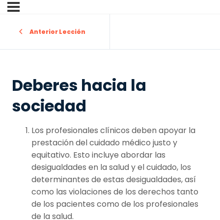
Anterior Lección
Deberes hacia la
sociedad
Los profesionales clínicos deben apoyar la
prestación del cuidado médico justo y
equitativo. Esto incluye abordar las
desigualdades en la salud y el cuidado, los
determinantes de estas desigualdades, así
como las violaciones de los derechos tanto
de los pacientes como de los profesionales
de la salud.