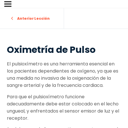
Anterior Lección
Oximetría de Pulso
El pulsioxímetro es una herramienta esencial en
los pacientes dependientes de oxígeno, ya que es
una medida no invasiva de la oxigenación de la
sangre arterial y de la frecuencia cardiaca.
Para que el pulsioxímetro funcione
adecuadamente debe estar colocado en el lecho
ungueal, y enfrentados el sensor emisor de luz y el
receptor.