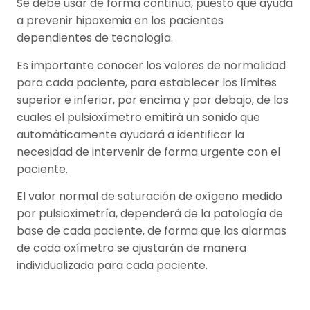
Se debe usar de forma continua, puesto que ayuda
a prevenir hipoxemia en los pacientes
dependientes de tecnología.
Es importante conocer los valores de normalidad
para cada paciente, para establecer los límites
superior e inferior, por encima y por debajo, de los
cuales el pulsioxímetro emitirá un sonido que
automáticamente ayudará a identificar la
necesidad de intervenir de forma urgente con el
paciente.
El valor normal de saturación de oxígeno medido
por pulsioximetría, dependerá de la patología de
base de cada paciente, de forma que las alarmas
de cada oxímetro se ajustarán de manera
individualizada para cada paciente.