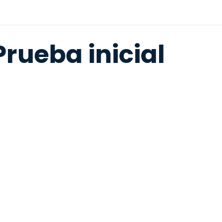
Prueba inicial