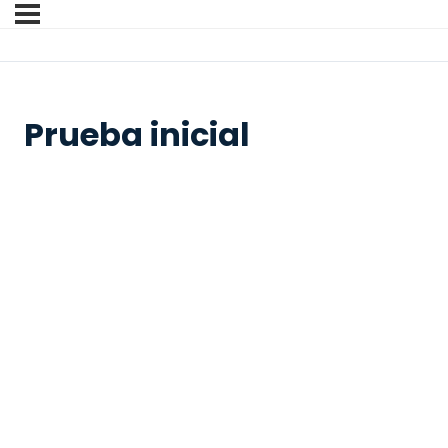
Prueba inicial