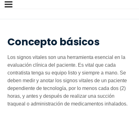
Concepto básicos
Los signos vitales son una herramienta esencial en la
evaluación clínica del paciente. Es vital que cada
contratista tenga su equipo listo y siempre a mano. Se
deben medir y anotar los signos vitales de un paciente
dependiente de tecnología, por lo menos cada dos (2)
horas, y antes y después de realizar una succión
traqueal o administración de medicamentos inhalados.