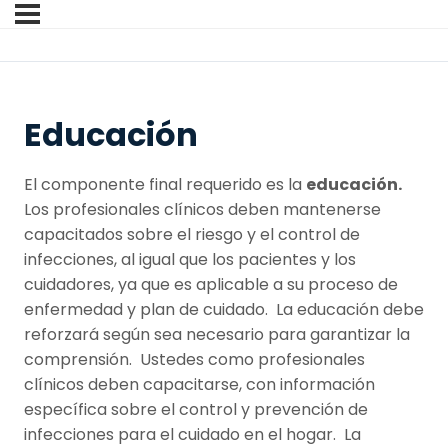
Educación
El componente final requerido es la
educación.
Los profesionales clínicos deben mantenerse
capacitados sobre el riesgo y el control de
infecciones, al igual que los pacientes y los
cuidadores, ya que es aplicable a su proceso de
enfermedad y plan de cuidado. La educación debe
reforzará según sea necesario para garantizar la
comprensión. Ustedes como profesionales
clínicos deben capacitarse, con información
específica sobre el control y prevención de
infecciones para el cuidado en el hogar. La