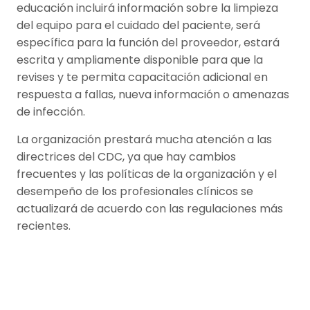
educación incluirá información sobre la limpieza
del equipo para el cuidado del paciente, será
específica para la función del proveedor, estará
escrita y ampliamente disponible para que la
revises y te permita capacitación adicional en
respuesta a fallas, nueva información o amenazas
de infección.
La organización prestará mucha atención a las
directrices del CDC, ya que hay cambios
frecuentes y las políticas de la organización y el
desempeño de los profesionales clínicos se
actualizará de acuerdo con las regulaciones más
recientes.