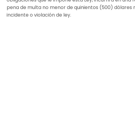
pena de multa no menor de quinientos (500) dólares n
incidente o violación de ley.