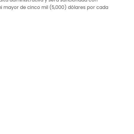
i mayor de cinco mil (5,000) dólares por cada