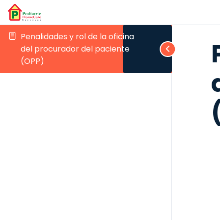
Penalidades y rol de la oficina
del procurador del paciente
(OPP)