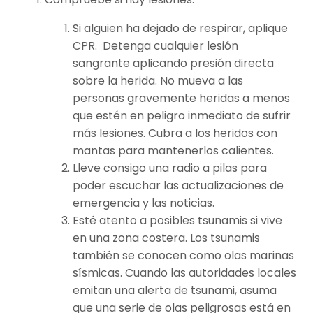
Si alguien ha dejado de respirar, aplique
CPR. Detenga cualquier lesión
sangrante aplicando presión directa
sobre la herida. No mueva a las
personas gravemente heridas a menos
que estén en peligro inmediato de sufrir
más lesiones. Cubra a los heridos con
mantas para mantenerlos calientes.
Lleve consigo una radio a pilas para
poder escuchar las actualizaciones de
emergencia y las noticias.
Esté atento a posibles tsunamis si vive
en una zona costera. Los tsunamis
también se conocen como olas marinas
sísmicas. Cuando las autoridades locales
emitan una alerta de tsunami, asuma
que una serie de olas peligrosas está en