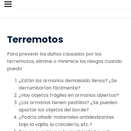
Terremotos
Para prevenir los daños causados por los
terremotos, elimine o minimice los riesgos cuando
pueda.
¿Están los armarios demasiado llenos? ¿Se
derrumbarían fácilmente?
¿Hay objetos frágiles en armarios abiertos?
¿Los armarios tienen pestillos? ¿Se pueden
apartar los objetos del borde?
¿Podría añadir materiales antideslizantes
bajo la vajilla, la cristalería, etc.?