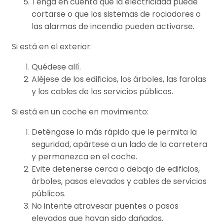
Tenga en cuenta que la electricidad puede
cortarse o que los sistemas de rociadores o
las alarmas de incendio pueden activarse.
Si está en el exterior:
Quédese allí.
Aléjese de los edificios, los árboles, las farolas
y los cables de los servicios públicos.
Si está en un coche en movimiento:
Deténgase lo más rápido que le permita la
seguridad, apártese a un lado de la carretera
y permanezca en el coche.
Evite detenerse cerca o debajo de edificios,
árboles, pasos elevados y cables de servicios
públicos.
No intente atravesar puentes o pasos
elevados que hayan sido dañados.