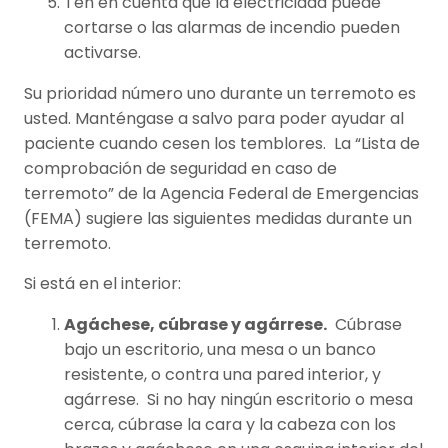
Ten en cuenta que la electricidad puede
cortarse o las alarmas de incendio pueden
activarse.
Su prioridad número uno durante un terremoto es
usted. Manténgase a salvo para poder ayudar al
paciente cuando cesen los temblores. La “Lista de
comprobación de seguridad en caso de
terremoto” de la Agencia Federal de Emergencias
(FEMA) sugiere las siguientes medidas durante un
terremoto.
Si está en el interior:
Agáchese, cúbrase y agárrese.
Cúbrase
bajo un escritorio, una mesa o un banco
resistente, o contra una pared interior, y
agárrese. Si no hay ningún escritorio o mesa
cerca, cúbrase la cara y la cabeza con los